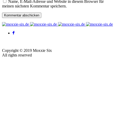
Name, E-Mail-Adresse und Website in diesem Browser für
meinen nächsten Kommentar speichern.
Copyright © 2019 Moxxie Six
All rights reserved