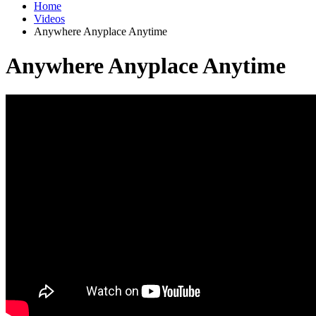
Home
Videos
Anywhere Anyplace Anytime
Anywhere Anyplace Anytime