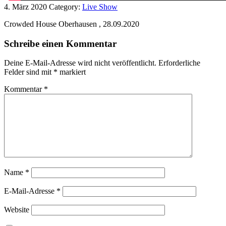
4. März 2020
Category:
Live Show
Crowded House Oberhausen , 28.09.2020
Schreibe einen Kommentar
Deine E-Mail-Adresse wird nicht veröffentlicht.
Erforderliche
Felder sind mit
*
markiert
Kommentar
*
Name
*
E-Mail-Adresse
*
Website